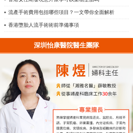
流產手術費用包括哪些項目？一文帶你全面解析
香港墮胎人流手術術前準備事項
深圳怡康醫院醫生團隊