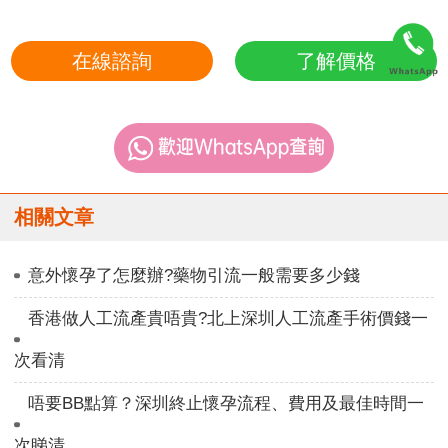
在線諮詢
了解價格
相關文章
意外懷孕了怎麼辦?藥物引流一般需要多少錢
香港做人工流產貴唔貴?北上深圳人工流產手術價錢一
次看清
唔要BB點算？深圳終止懷孕流程、費用及最佳時間一
次睇清