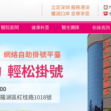
醫院新聞
健康科普
醫生團隊
在線咨詢